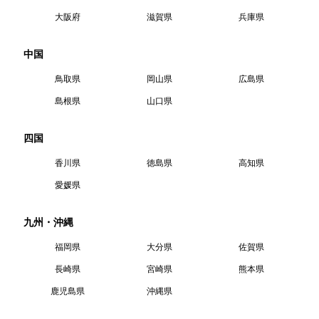
大阪府
滋賀県
兵庫県
中国
鳥取県
岡山県
広島県
島根県
山口県
四国
香川県
徳島県
高知県
愛媛県
九州・沖縄
福岡県
大分県
佐賀県
長崎県
宮崎県
熊本県
鹿児島県
沖縄県