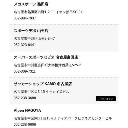
メガスポーツ 熱田店
名古屋市熱田区六野1-2-11 イオン熱田SC 3Ｆ
052-884-7937
スポーツデポ 山王店
名古屋市中川区山王2-3-47
052-323-8441
スーパースポーツゼビオ 名古屋富田店
名古屋市中川区富田町大字榎津西乗江525-2
052-309-7311
サッカーショップ KAMO 名古屋店
名古屋市中区栄3-15-4 サカイ栄ビル
052-238-3688
Alpen NAGOYA
名古屋市中区栄3丁目18-1ナディアパークビジネスセンタービル
052-238-0606