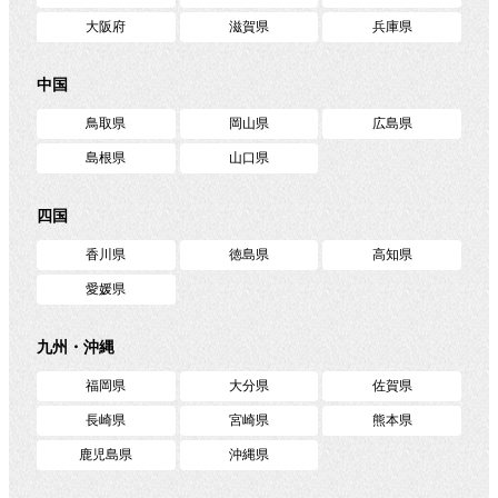
大阪府
滋賀県
兵庫県
中国
鳥取県
岡山県
広島県
島根県
山口県
四国
香川県
徳島県
高知県
愛媛県
九州・沖縄
福岡県
大分県
佐賀県
長崎県
宮崎県
熊本県
鹿児島県
沖縄県