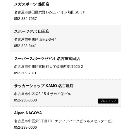
メガスポーツ 熱田店
名古屋市熱田区六野1-2-11 イオン熱田SC 3Ｆ
052-884-7937
スポーツデポ 山王店
名古屋市中川区山王2-3-47
052-323-8441
スーパースポーツゼビオ 名古屋富田店
名古屋市中川区富田町大字榎津西乗江525-2
052-309-7311
サッカーショップ KAMO 名古屋店
名古屋市中区栄3-15-4 サカイ栄ビル
052-238-3688
Alpen NAGOYA
名古屋市中区栄3丁目18-1ナディアパークビジネスセンタービル
052-238-0606