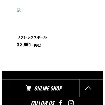
リフレックスボール
¥ 3,960
（税込）
ONLINE SHOP
FOLLOW US