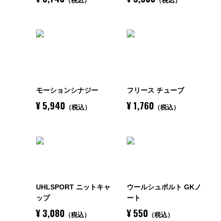
（税込）
（税込）
検索する
モーションシナジー
フリース チューブ
¥ 5,940
¥ 1,760
（税込）
（税込）
UHLSPORT ニットキャ
ウールシュポルト GKノ
ップ
ート
¥ 3,080
¥ 550
（税込）
（税込）