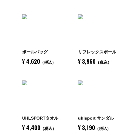
ボールバッグ
リフレックスボール
¥ 4,620
¥ 3,960
（税込）
（税込）
UHLSPORTタオル
uhlsport サンダル
¥ 4,400
¥ 3,190
（税込）
（税込）