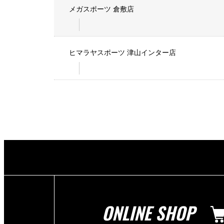
メガスポーツ 倉敷店
ヒマラヤスポーツ 津山インター店
ONLINE SHOP