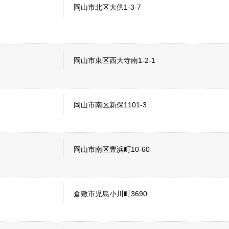
岡山市北区大供1-3-7
岡山市東区西大寺南1-2-1
岡山市南区新保1101-3
岡山市南区豊浜町10-60
倉敷市児島小川町3690