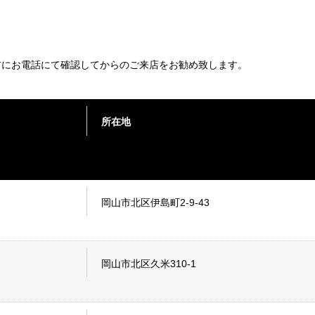
前にお電話にて確認してからのご来店をお勧め致します。
所在地
岡山市北区伊島町2-9-43
岡山市北区久米310-1