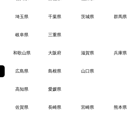
埼玉県
千葉県
茨城県
群馬県
岐阜県
三重県
和歌山県
大阪府
滋賀県
兵庫県
広島県
島根県
山口県
高知県
愛媛県
佐賀県
長崎県
宮崎県
熊本県