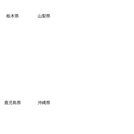
栃木県
山梨県
鹿児島県
沖縄県