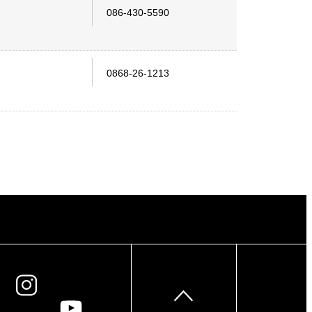
086-430-5590
0868-26-1213