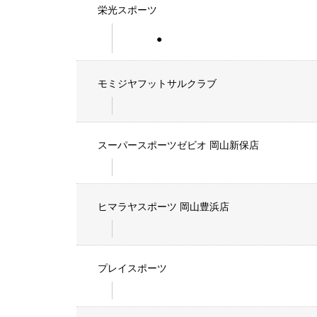
栄光スポーツ
モミジヤフットサルクラブ
スーパースポーツゼビオ 岡山新保店
ヒマラヤスポーツ 岡山豊浜店
プレイスポーツ