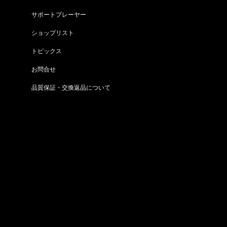
サポートプレーヤー
ショップリスト
トピックス
お問合せ
品質保証・交換返品について