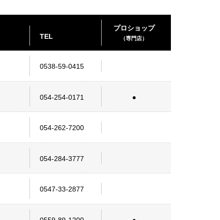
プロショップ
TEL
（専門店）
0538-59-0415
054-254-0171
054-262-7200
054-284-3777
0547-33-2877
0559-89-1200