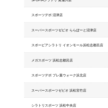
スポーツデポ 沼津店
スーパースポーツゼビオ ららぽーと沼津店
スポーピアシラトリ イオンモール浜松志都呂店
メガスポーツ 浜松志都呂店
スポーツデポ プレ葉ウォーク浜北店
スーパースポーツゼビオ 浜松宮竹店
シラトリスポーツ 浜松中央店