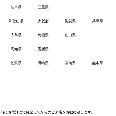
岐阜県
三重県
和歌山県
大阪府
滋賀県
兵庫県
広島県
島根県
山口県
高知県
愛媛県
佐賀県
長崎県
宮崎県
熊本県
事前にお電話にて確認してからのご来店をお勧め致します。