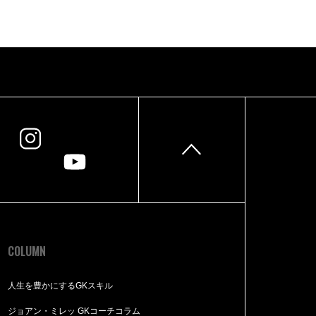
COLUMN
人生を豊かにするGKスキル
ジョアン・ミレッ GKコーチコラム