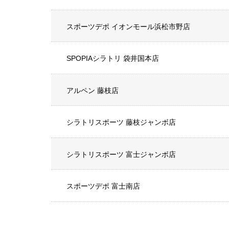
スポーツデポ イオンモール浜松市野店
SPOPIAシラトリ 袋井国本店
アルペン 藤枝店
シラトリスポーツ 藤枝ジャンボ店
シラトリスポーツ 富士ジャンボ店
スポーツデポ 富士南店