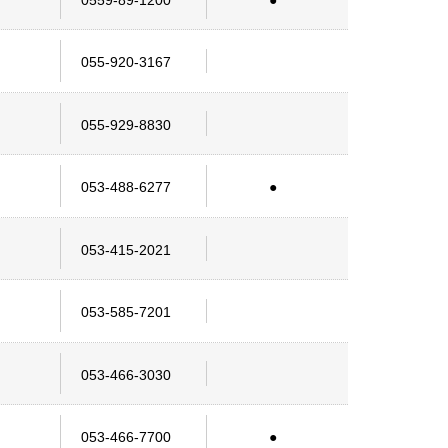
055-920-3167
055-929-8830
053-488-6277
053-415-2021
053-585-7201
053-466-3030
053-466-7700