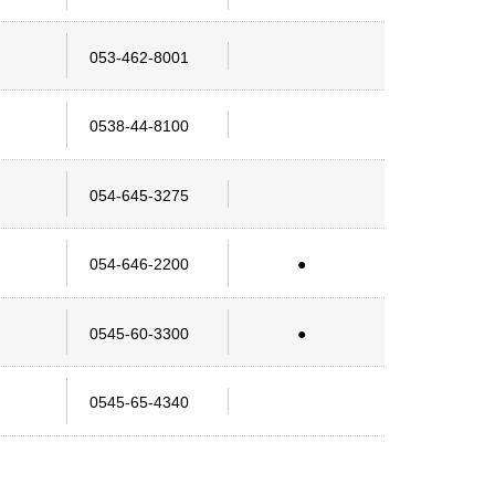
053-462-8001
0538-44-8100
054-645-3275
054-646-2200
0545-60-3300
0545-65-4340