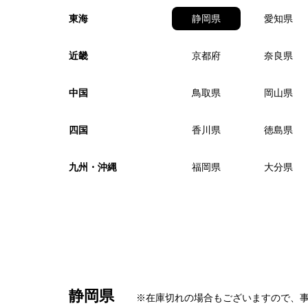
東海
静岡県
愛知県
近畿
京都府
奈良県
中国
鳥取県
岡山県
四国
香川県
徳島県
九州・沖縄
福岡県
大分県
静岡県
※在庫切れの場合もございますので、