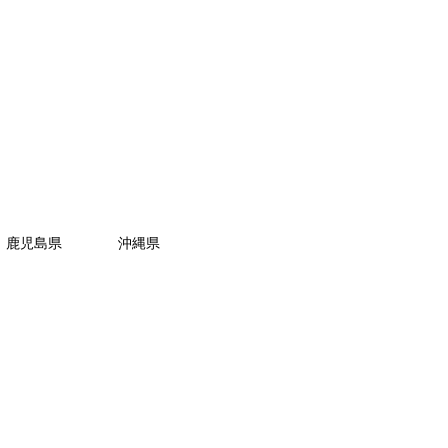
鹿児島県
沖縄県