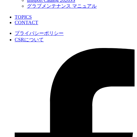
uhlsport Catalog 2026SS
グラブメンテナンス マニュアル
TOPICS
CONTACT
プライバシーポリシー
CSRについて