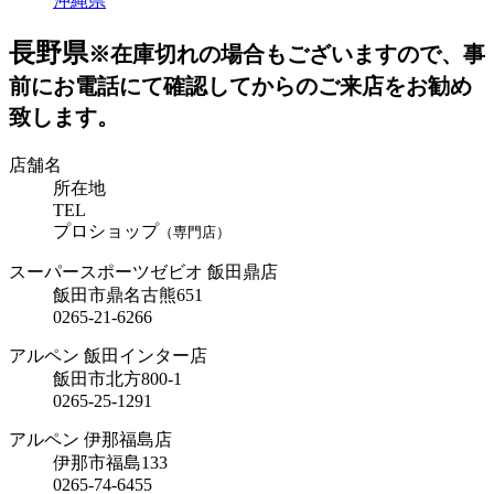
沖縄県
長野県
※在庫切れの場合もございますので、事
前にお電話にて確認してからのご来店をお勧め
致します。
店舗名
所在地
TEL
プロショップ
（専門店）
スーパースポーツゼビオ 飯田鼎店
飯田市鼎名古熊651
0265-21-6266
アルペン 飯田インター店
飯田市北方800-1
0265-25-1291
アルペン 伊那福島店
伊那市福島133
0265-74-6455