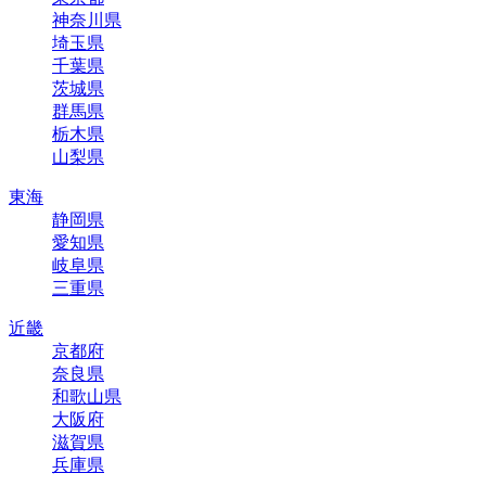
神奈川県
埼玉県
千葉県
茨城県
群馬県
栃木県
山梨県
東海
静岡県
愛知県
岐阜県
三重県
近畿
京都府
奈良県
和歌山県
大阪府
滋賀県
兵庫県