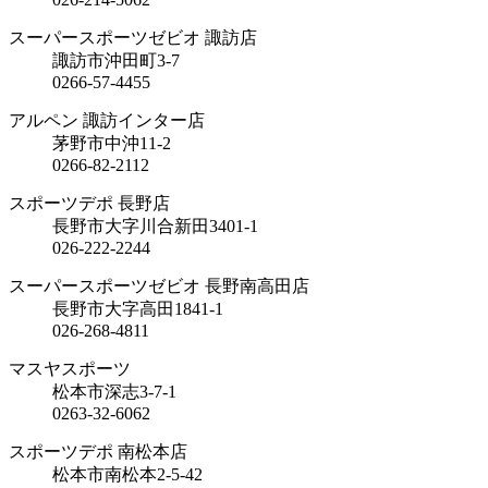
スーパースポーツゼビオ 諏訪店
諏訪市沖田町3-7
0266-57-4455
アルペン 諏訪インター店
茅野市中沖11-2
0266-82-2112
スポーツデポ 長野店
長野市大字川合新田3401-1
026-222-2244
スーパースポーツゼビオ 長野南高田店
長野市大字高田1841-1
026-268-4811
マスヤスポーツ
松本市深志3-7-1
0263-32-6062
スポーツデポ 南松本店
松本市南松本2-5-42