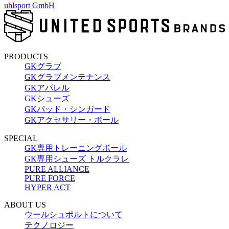
uhlsport GmbH
PRODUCTS
GKグラブ
GKグラブメンテナンス
GKアパレル
GKシューズ
GKパッド・シンガード
GKアクセサリー・ボール
SPECIAL
GK専用トレーニングボール
GK専用シューズ トルクラレ
PURE ALLIANCE
PURE FORCE
HYPER ACT
ABOUT US
ウールシュポルトについて
テクノロジー