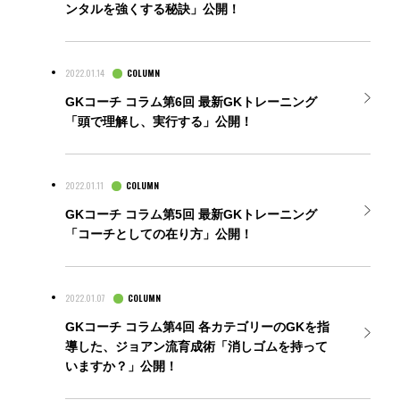
ンタルを強くする秘訣」公開！
2022.01.14
COLUMN
GKコーチ コラム第6回 最新GKトレーニング
「頭で理解し、実行する」公開！
2022.01.11
COLUMN
GKコーチ コラム第5回 最新GKトレーニング
「コーチとしての在り方」公開！
2022.01.07
COLUMN
GKコーチ コラム第4回 各カテゴリーのGKを指
導した、ジョアン流育成術「消しゴムを持って
いますか？」公開！