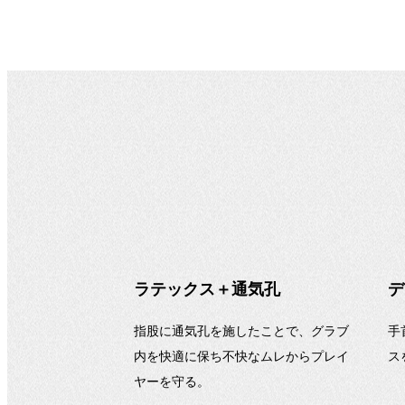
ラテックス＋通気孔
デ
指股に通気孔を施したことで、グラブ
手
内を快適に保ち不快なムレからプレイ
ス
ヤーを守る。