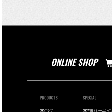
ONLINE SHOP
PRODUCTS
SPECIAL
GKグラブ
GK専用トレーニング