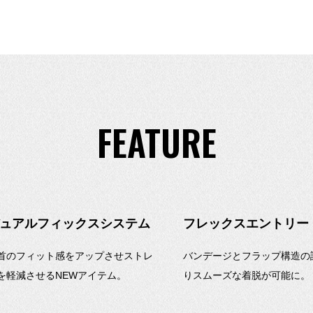
FEATURE
ュアルフィックスシステム
フレックスエントリー
首のフィット感をアップさせストレ
バンデージとフラップ構造の
を軽減させるNEWアイテム。
りスムーズな着脱が可能に。