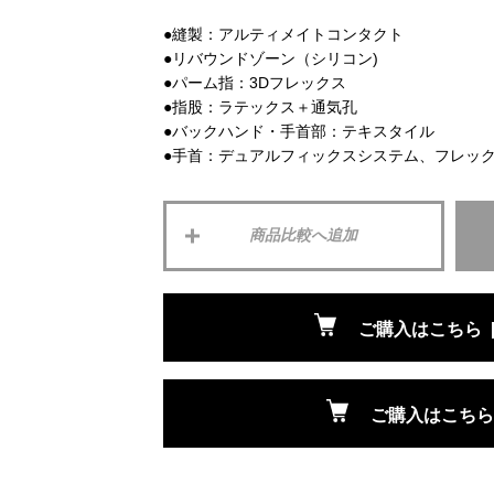
●縫製：アルティメイトコンタクト
●リバウンドゾーン（シリコン)
●パーム指：3Dフレックス
●指股：ラテックス＋通気孔
●バックハンド・手首部：テキスタイル
●手首：デュアルフィックスシステム、フレッ
ご購入はこちら
ご購入はこちら